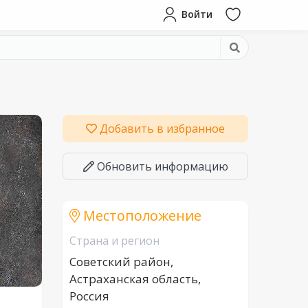
Войти
Добавить в избранное
Обновить информацию
Местоположение
Страна и регион
Советский район,
Астраханская область,
Россия