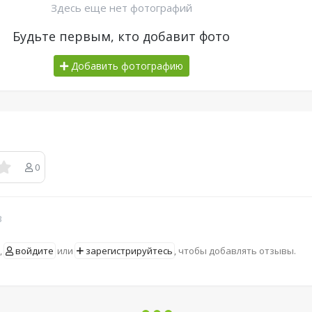
Здесь еще нет фотографий
Будьте первым, кто добавит фото
Добавить фотографию
0
в
,
войдите
или
зарегистрируйтесь
, чтобы добавлять отзывы.