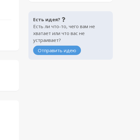
Есть идея?
Есть ли что-то, чего вам не
хватает или что вас не
устраивает?
Отправить идею