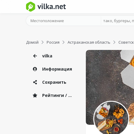
Домой
Россия
Астраханская область
Советск
vilka
Информация
Сохранить
Рейтинги / Отзывы