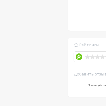
Рейтинги
Добавить отзы
Пожалуйста