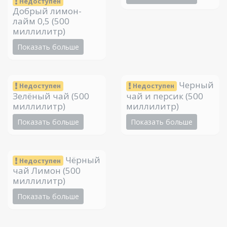
Недоступен
Добрый лимон-
лайм 0,5
(500
миллилитр)
Показать больше
Черный
Недоступен
Недоступен
Зелёный чай
(500
чай и персик
(500
миллилитр)
миллилитр)
Показать больше
Показать больше
Чёрный
Недоступен
чай Лимон
(500
миллилитр)
Показать больше