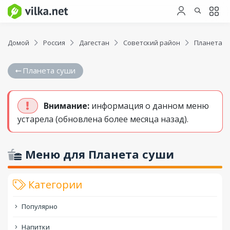
Домой
Россия
Дагестан
Советский район
Планета с
Планета суши
Внимание:
информация о данном меню
устарела (обновлена более месяца назад).
Меню для Планета суши
Категории
Популярно
Напитки