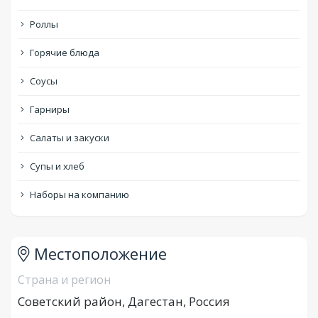
Роллы
Горячие блюда
Соусы
Гарниры
Салаты и закуски
Супы и хлеб
Наборы на компанию
Местоположение
Страна и регион
Советский район, Дагестан, Россия