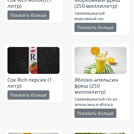
литр)
(250 миллилитр)
Свежевыжатый
Показать больше
морковный сок
Показать больше
Сок Rich персик
(1
Яблоко-апельсин
литр)
фреш
(250
миллилитр)
Показать больше
Свежевыжатый сок из
апельсина и яблока
Показать больше