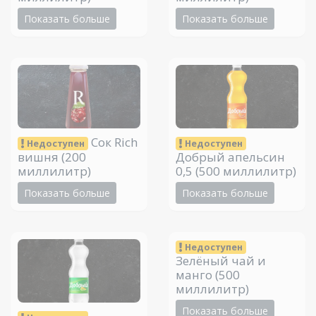
Показать больше
Показать больше
Сок Rich
Недоступен
Недоступен
вишня
(200
Добрый апельсин
миллилитр)
0,5
(500 миллилитр)
Показать больше
Показать больше
Недоступен
Зелёный чай и
манго
(500
миллилитр)
Показать больше