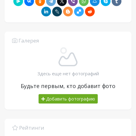
Галерея
Здесь еще нет фотографий
Будьте первым, кто добавит фото
Добавить фотографию
Рейтинги