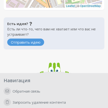
Leaflet
|
©
OpenStreetMap
Есть идея?
Есть ли что-то, чего вам не хватает или что вас не
устраивает?
Отправить идею
Навигация
Обратная связь
Запросить удаление контента