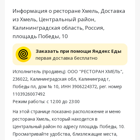
Информация о ресторане Хмель, Доставка
из Хмель, Центральный район,
Калининградская область, Россия,
площадь Победы, 10
Заказать при помощи Яндекс Еды
первая доставка бесплатно
Исполнитель (продавец): ООО "РЕСТОРАН ХМЕЛЬ",
236022, Калининградская обл, Калининград г,
Победы пл, дом № 10, ИНН 3906224372, рег. номер
1103926007492
Режим работы: с 12:00 до 23:00
На этой странице показано расположение и меню
ресторана Хмель, который находится в
Центральный район по адресу площадь Победы, 10.
Просматривайте удобства, близлежащие места,