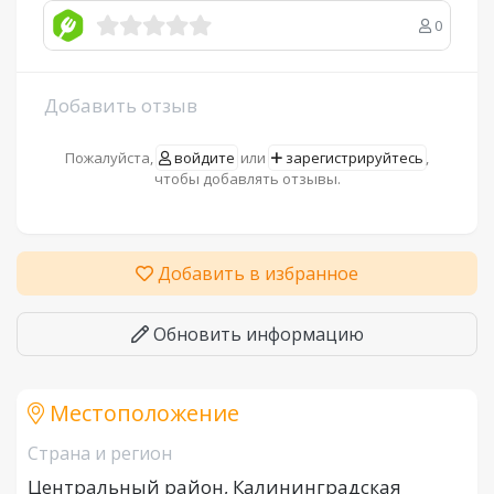
0
Добавить отзыв
Пожалуйста,
войдите
или
зарегистрируйтесь
,
чтобы добавлять отзывы.
Добавить в избранное
Обновить информацию
Местоположение
Страна и регион
Центральный район, Калининградская