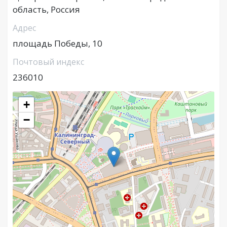
область, Россия
Адрес
площадь Победы, 10
Почтовый индекс
236010
+
−