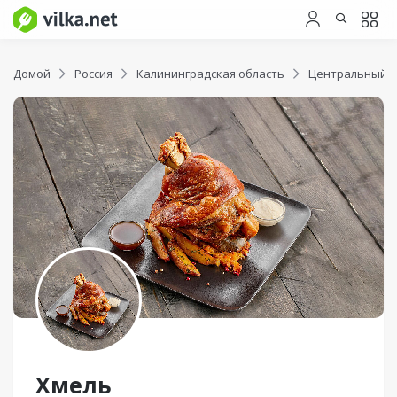
Домой
Россия
Калининградская область
Центральный 
Хмель