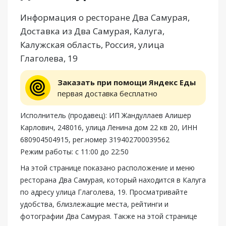
Информация о ресторане Два Самурая,
Доставка из Два Самурая, Калуга,
Калужская область, Россия, улица
Глаголева, 19
Заказать при помощи Яндекс Еды
первая доставка бесплатно
Исполнитель (продавец): ИП Жандуллаев Алишер
Карлович, 248016, улица Ленина дом 22 кв 20, ИНН
680904504915, рег.номер 319402700039562
Режим работы: с 11:00 до 22:50
На этой странице показано расположение и меню
ресторана Два Самурая, который находится в Калуга
по адресу улица Глаголева, 19. Просматривайте
удобства, близлежащие места, рейтинги и
фотографии Два Самурая. Также на этой странице