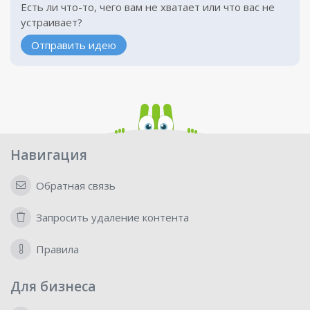
Есть ли что-то, чего вам не хватает или что вас не
устраивает?
Отправить идею
Навигация
Обратная связь
Запросить удаление контента
Правила
Для бизнеса