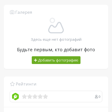
Галерея
Здесь еще нет фотографий
Будьте первым, кто добавит фото
Добавить фотографию
Рейтинги
0