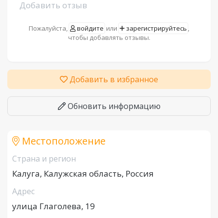
Добавить отзыв
Пожалуйста,
войдите
или
зарегистрируйтесь
,
чтобы добавлять отзывы.
Добавить в избранное
Обновить информацию
Местоположение
Страна и регион
Калуга, Калужская область, Россия
Адрес
улица Глаголева, 19