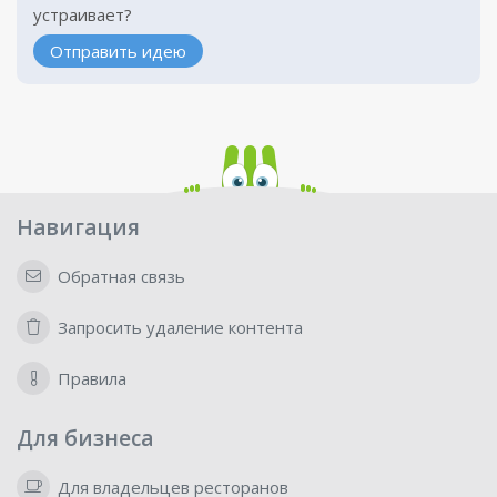
устраивает?
Отправить идею
Навигация
Обратная связь
Запросить удаление контента
Правила
Для бизнеса
Для владельцев ресторанов