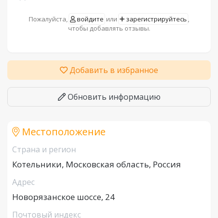
Пожалуйста,
войдите
или
зарегистрируйтесь
,
чтобы добавлять отзывы.
Добавить в избранное
Обновить информацию
Местоположение
Страна и регион
Котельники, Московская область, Россия
Адрес
Новорязанское шоссе, 24
Почтовый индекс