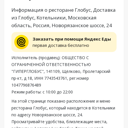
Информация о ресторане Глобус, Доставка
из Глобус, Котельники, Московская
область, Россия, Новорязанское шоссе, 24
Заказать при помощи Яндекс Еды
первая доставка бесплатно
Исполнитель (продавец): ОБЩЕСТВО С
ОГРАНИЧЕННОЙ ОТВЕТСТВЕННОСТЬЮ
"ГИПЕРГЛОБУС", 141109, Щёлково, Пролетарский
пр-кт, д 18, ИНН 7743543761, рег.номер
1047796876489
Режим работы: с 10:00 до 22:00
На этой странице показано расположение и меню
ресторана Глобус, который находится в Котельники
по адресу Новорязанское шоссе, 24.
Просматривайте удобства, близлежащие места,