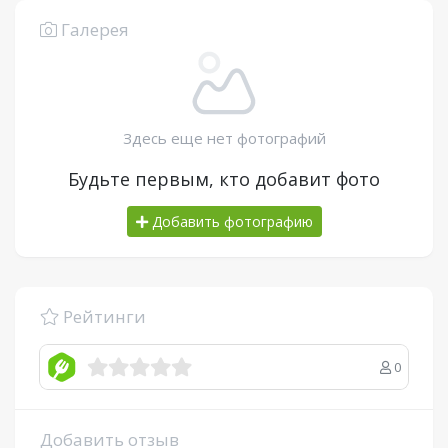
Галерея
Здесь еще нет фотографий
Будьте первым, кто добавит фото
Добавить фотографию
Рейтинги
0
Добавить отзыв