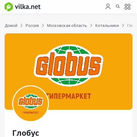
Домой
Россия
Московская область
Котельники
Глоб
Глобус