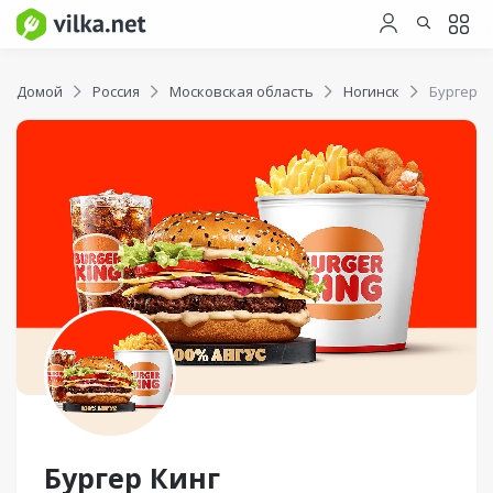
Домой
Россия
Московская область
Ногинск
Бургер К
Бургер Кинг