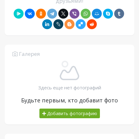
друзьями!
Галерея
Здесь еще нет фотографий
Будьте первым, кто добавит фото
Добавить фотографию