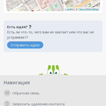
Leaflet
|
©
OpenStreetMap
Есть идея?
Есть ли что-то, чего вам не хватает или что вас не
устраивает?
Отправить идею
Навигация
Обратная связь
Запросить удаление контента