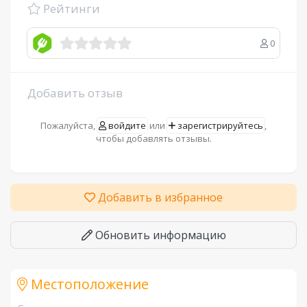
Рейтинги
0
Добавить отзыв
Пожалуйста,
войдите
или
зарегистрируйтесь
,
чтобы добавлять отзывы.
Добавить в избранное
Обновить информацию
Местоположение