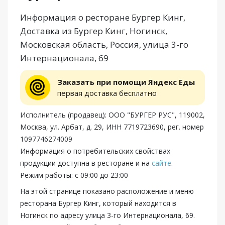
Информация о ресторане Бургер Кинг,
Доставка из Бургер Кинг, Ногинск,
Московская область, Россия, улица 3-го
Интернационала, 69
Заказать при помощи Яндекс Еды
первая доставка бесплатно
Исполнитель (продавец): ООО "БУРГЕР РУС", 119002,
Москва, ул. Арбат, д. 29, ИНН 7719723690, рег. номер
1097746274009
Информация о потребительских свойствах
продукции доступна в ресторане и на
сайте
.
Режим работы: с 09:00 до 23:00
На этой странице показано расположение и меню
ресторана Бургер Кинг, который находится в
Ногинск по адресу улица 3-го Интернационала, 69.