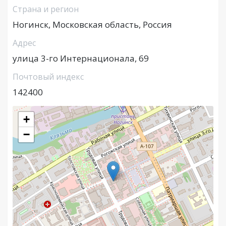
Страна и регион
Ногинск, Московская область, Россия
Адрес
улица 3-го Интернационала, 69
Почтовый индекс
142400
+
−