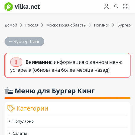
Домой
Россия
Московская область
Ногинск
Бургер К
Бургер Кинг
Внимание:
информация о данном меню
устарела (обновлена более месяца назад).
Меню для Бургер Кинг
Категории
Популярно
Салаты