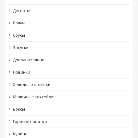
Десерты
Роллы
Соусы
Закуски
Дополнительно
Новинки
Холодные напитки
Молочные коктейли
Боксы
Горячие напитки
Курица