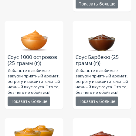
Показать больше
Соус 1000 островов
Соус Барбекю
(25
(25 грамм (г))
грамм (г))
Добавьте в любимые
Добавьте в любимые
закуски приятный аромат,
закуски приятный аромат,
остроту и восхитительный
остроту и восхитительный
нежный вкус соуса. Это то,
нежный вкус соуса. Это то,
без чего не обойтись!
без чего не обойтись!
Показать больше
Показать больше