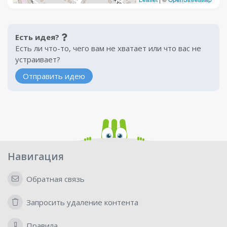
Есть идея?
Есть ли что-то, чего вам не хватает или что вас не
устраивает?
Отправить идею
Навигация
Обратная связь
Запросить удаление контента
Правила