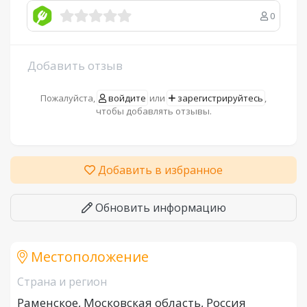
0
Добавить отзыв
Пожалуйста,
войдите
или
зарегистрируйтесь
,
чтобы добавлять отзывы.
Добавить в избранное
Обновить информацию
Местоположение
Страна и регион
Раменское, Московская область, Россия