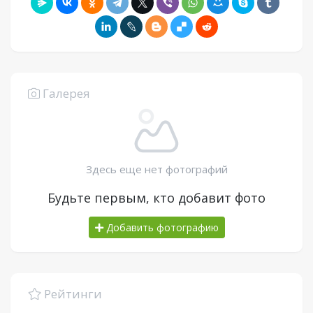
Галерея
Здесь еще нет фотографий
Будьте первым, кто добавит фото
Добавить фотографию
Рейтинги