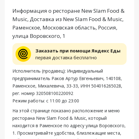
Информация о ресторане New Slam Food &
Music, Доставка из New Slam Food & Music,
Раменское, Московская область, Россия,
улица Воровского, 1
Заказать при помощи Яндекс Еды
первая доставка бесплатно
Исполнитель (продавец): Индивидуальный
предприниматель Раков Артур Евгеньевич, 140108,
Раменское, Михалевича, 33-33, ИНН 504016265028,
рег. номер 320508100220092
Режим работы: с 11:00 до 23:00
На этой странице показано расположение и меню
ресторана New Slam Food & Music, который
находится в Раменское по адресу улица Воровского,
1. Просматривайте удобства, близлежащие места,