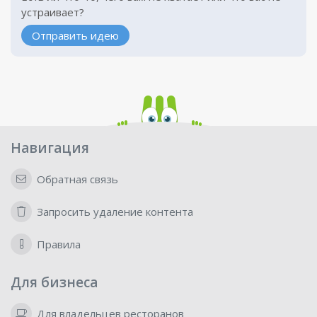
устраивает?
Отправить идею
Навигация
Обратная связь
Запросить удаление контента
Правила
Для бизнеса
Для владельцев ресторанов