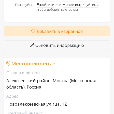
Пожалуйста,
войдите
или
зарегистрируйтесь
,
чтобы добавлять отзывы.
Добавить в избранное
Обновить информацию
Местоположение
Страна и регион
Алексеевский район, Москва (Московская
область), Россия
Адрес
Новоалексеевская улица, 12
Почтовый индекс