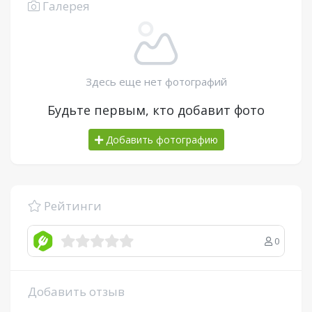
Галерея
Здесь еще нет фотографий
Будьте первым, кто добавит фото
Добавить фотографию
Рейтинги
0
Добавить отзыв