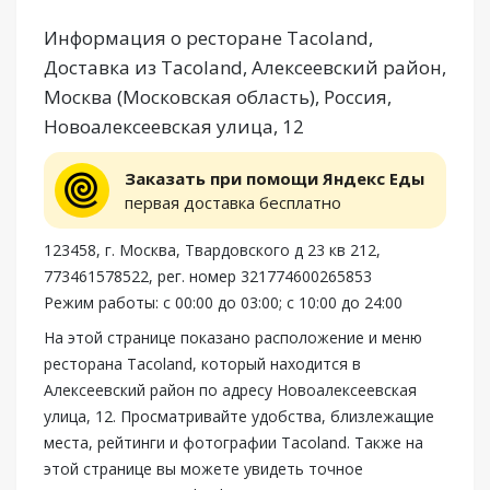
Информация о ресторане Tacoland,
Доставка из Tacoland, Алексеевский район,
Москва (Московская область), Россия,
Новоалексеевская улица, 12
Заказать при помощи Яндекс Еды
первая доставка бесплатно
123458, г. Москва, Твардовского д 23 кв 212,
773461578522, рег. номер 321774600265853
Режим работы: с 00:00 до 03:00; с 10:00 до 24:00
На этой странице показано расположение и меню
ресторана Tacoland, который находится в
Алексеевский район по адресу Новоалексеевская
улица, 12. Просматривайте удобства, близлежащие
места, рейтинги и фотографии Tacoland. Также на
этой странице вы можете увидеть точное