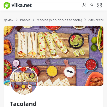
Домой
Россия
Москва (Московская область)
Алексеевск
Tacoland