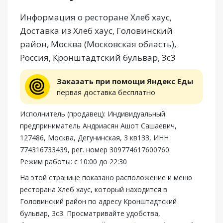
Информация о ресторане Хлеб хаус,
Доставка из Хлеб хаус, Головинский
район, Москва (Московская область),
Россия, Кронштадтский бульвар, 3с3
Заказать при помощи Яндекс Еды
первая доставка бесплатно
Исполнитель (продавец): Индивидуальный
предприниматель Андриасян Ашот Сашаевич,
127486, Москва, Дегунинская, 3 кв133, ИНН
774316733439, рег. номер 309774617600760
Режим работы: с 10:00 до 22:30
На этой странице показано расположение и меню
ресторана Хлеб хаус, который находится в
Головинский район по адресу Кронштадтский
бульвар, 3с3. Просматривайте удобства,