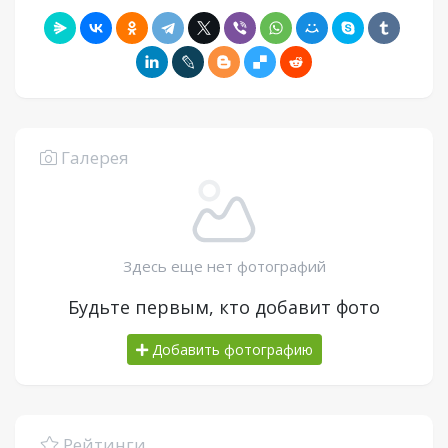
Галерея
Здесь еще нет фотографий
Будьте первым, кто добавит фото
Добавить фотографию
Рейтинги