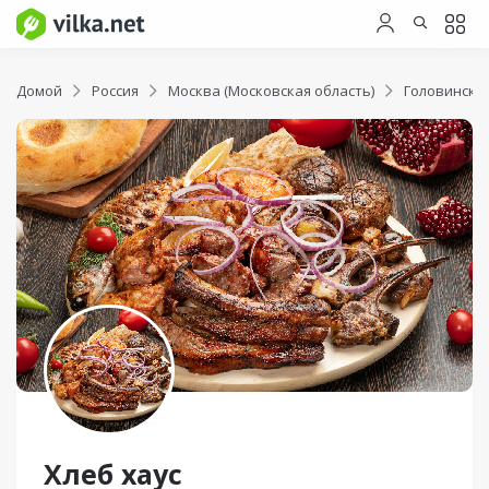
Домой
Россия
Москва (Московская область)
Головински
Хлеб хаус