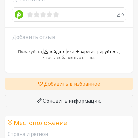
0
Добавить отзыв
Пожалуйста,
войдите
или
зарегистрируйтесь
,
чтобы добавлять отзывы.
Добавить в избранное
Обновить информацию
Местоположение
Страна и регион