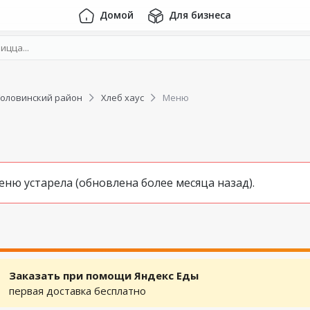
Домой
Для бизнеса
Головинский район
Хлеб хаус
Меню
ю устарела (обновлена более месяца назад).
Заказать при помощи Яндекс Еды
первая доставка бесплатно