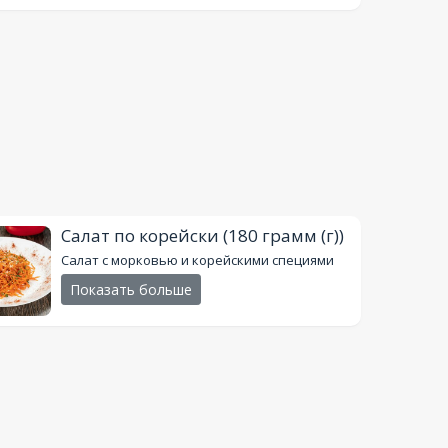
Салат по корейски
(180 грамм (г))
Салат с морковью и корейскими специями
Показать больше