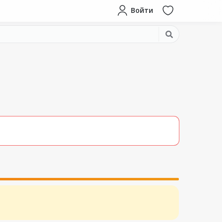
Войти