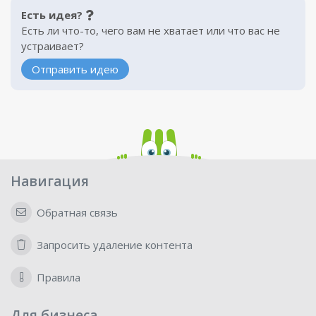
Есть идея?
Есть ли что-то, чего вам не хватает или что вас не
устраивает?
Отправить идею
Навигация
Обратная связь
Запросить удаление контента
Правила
Для бизнеса