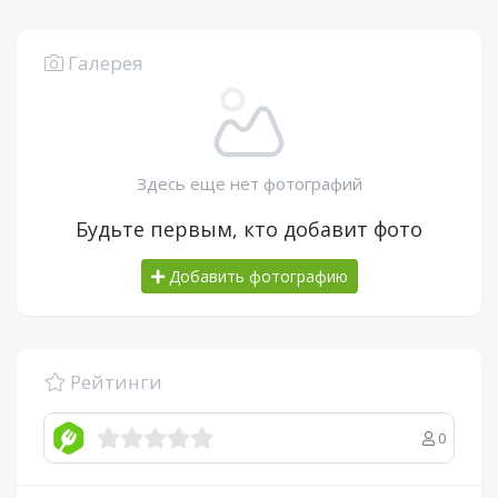
Галерея
Здесь еще нет фотографий
Будьте первым, кто добавит фото
Добавить фотографию
Рейтинги
0