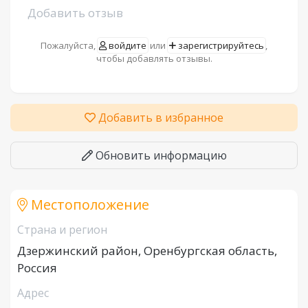
Добавить отзыв
Пожалуйста,
войдите
или
зарегистрируйтесь
,
чтобы добавлять отзывы.
Добавить в избранное
Обновить информацию
Местоположение
Страна и регион
Дзержинский район, Оренбургская область,
Россия
Адрес