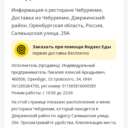
Информация о ресторане Чебурекми,
Доставка из Чебурекми, Дзержинский
район, Оренбургская область, Россия,
Салмышская улица, 29А
Заказать при помощи Яндекс Еды
первая доставка бесплатно
Исполнитель (продавец): Индивидуальный
предприниматель Пикалев Алексей Аркадьевич,
460006, Оренбург, Островского, 34, ИНН
561200284730, рег.номер 311565816000585
Режим работы: с 10:00 до 22:00
На этой странице показано расположение и меню
ресторана Чебурекми, который находится в
Дзержинский район по адресу Салмышская улица,
29А. Просматривайте удобства, близлежащие места,