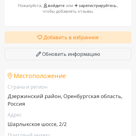
Пожалуйста,
войдите
или
зарегистрируйтесь
,
чтобы добавлять отзывы.
Добавить в избранное
Обновить информацию
Местоположение
Страна и регион
Дзержинский район, Оренбургская область,
Россия
Адрес
Шарлыкское шоссе, 2/2
Почтовый индекс