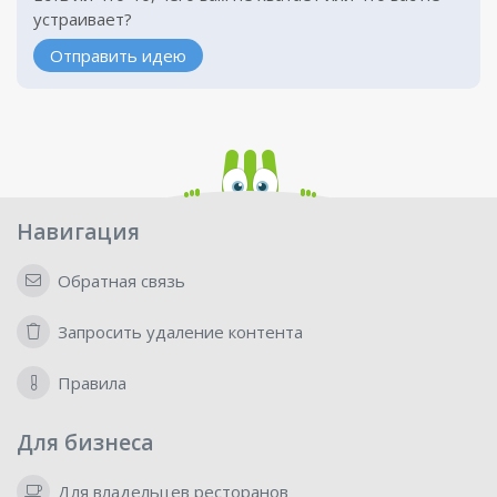
устраивает?
Отправить идею
Навигация
Обратная связь
Запросить удаление контента
Правила
Для бизнеса
Для владельцев ресторанов