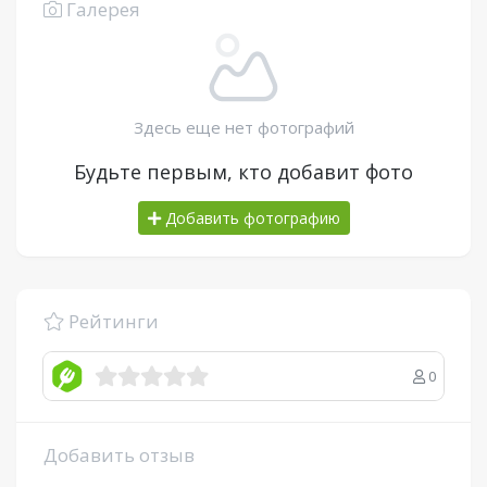
Галерея
Здесь еще нет фотографий
Будьте первым, кто добавит фото
Добавить фотографию
Рейтинги
0
Добавить отзыв