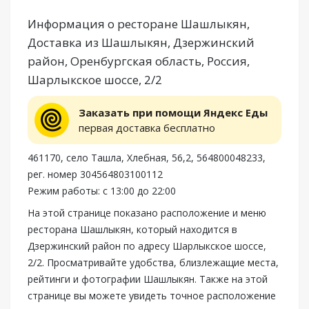
Информация о ресторане Шашлыкян,
Доставка из Шашлыкян, Дзержинский
район, Оренбургская область, Россия,
Шарлыкское шоссе, 2/2
Заказать при помощи Яндекс Еды
первая доставка бесплатно
461170, село Ташла, Хлебная, 56,2, 564800048233,
рег. номер 304564803100112
Режим работы: с 13:00 до 22:00
На этой странице показано расположение и меню
ресторана Шашлыкян, который находится в
Дзержинский район по адресу Шарлыкское шоссе,
2/2. Просматривайте удобства, близлежащие места,
рейтинги и фотографии Шашлыкян. Также на этой
странице вы можете увидеть точное расположение