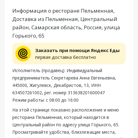
Информация о ресторане Пельменная,
Доставка из Пельменная, Центральный
район, Самарская область, Россия, улица
Горького, 65
Заказать при помощи Яндекс Еды
первая доставка бесплатно
Исполнитель (продавец): Индивидуальный
предприниматель Секретарева Анна Евгеньевна,
445000, Жигулевск, Декабристов, 13, ИНН
634507261002, рег. номер 313638201600047
Режим работы: с 08:00 до 16:00
На этой странице показано расположение и меню
ресторана Пельменная, который находится в
Центральный район по адресу улица Горького, 65.
Просматривайте удобства, близлежащие места,