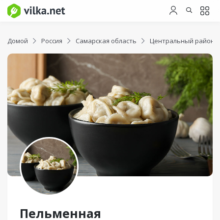
Домой
Россия
Самарская область
Центральный район
Пельменная