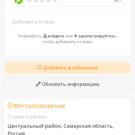
Добавить отзыв
Пожалуйста,
войдите
или
зарегистрируйтесь
,
чтобы добавлять отзывы.
Добавить в избранное
Обновить информацию
Местоположение
Страна и регион
Центральный район, Самарская область,
Россия