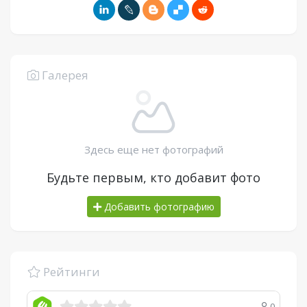
Галерея
Здесь еще нет фотографий
Будьте первым, кто добавит фото
Добавить фотографию
Рейтинги
0