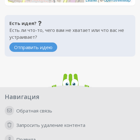
Есть идея?
Есть ли что-то, чего вам не хватает или что вас не
устраивает?
Отправить идею
Навигация
Обратная связь
Запросить удаление контента
Правила