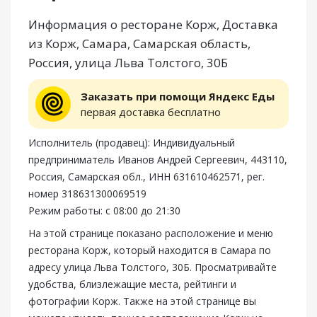
Информация о ресторане Корж, Доставка
из Корж, Самара, Самарская область,
Россия, улица Льва Толстого, 30Б
Заказать при помощи Яндекс Еды
первая доставка бесплатно
Исполнитель (продавец): Индивидуальный
предприниматель Иванов Андрей Сергеевич, 443110,
Россия, Самарская обл., ИНН 631610462571, рег.
номер 318631300069519
Режим работы: с 08:00 до 21:30
На этой странице показано расположение и меню
ресторана Корж, который находится в Самара по
адресу улица Льва Толстого, 30Б. Просматривайте
удобства, близлежащие места, рейтинги и
фотографии Корж. Также на этой странице вы