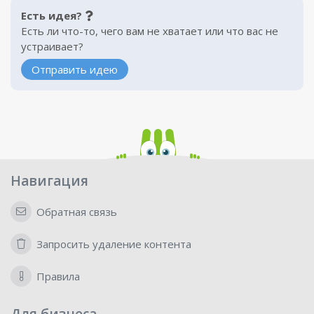
Есть идея?
Есть ли что-то, чего вам не хватает или что вас не
устраивает?
Отправить идею
Навигация
Обратная связь
Запросить удаление контента
Правила