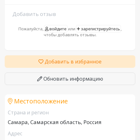
Добавить отзыв
Пожалуйста,
войдите
или
зарегистрируйтесь
,
чтобы добавлять отзывы.
Добавить в избранное
Обновить информацию
Местоположение
Страна и регион
Самара, Самарская область, Россия
Адрес