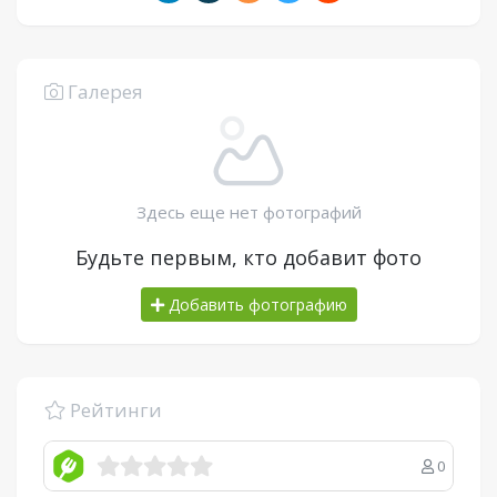
Галерея
Здесь еще нет фотографий
Будьте первым, кто добавит фото
Добавить фотографию
Рейтинги
0