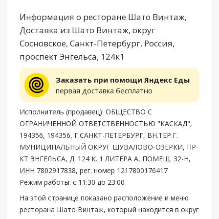
Информация о ресторане Шато Винтаж,
Доставка из Шато Винтаж, округ
Сосновское, Санкт-Петербург, Россия,
проспект Энгельса, 124к1
Заказать при помощи Яндекс Еды
первая доставка бесплатно
Исполнитель (продавец): ОБЩЕСТВО С
ОГРАНИЧЕННОЙ ОТВЕТСТВЕННОСТЬЮ "КАСКАД",
194356, 194356, Г.САНКТ-ПЕТЕРБУРГ, ВН.ТЕР.Г.
МУНИЦИПАЛЬНЫЙ ОКРУГ ШУВАЛОВО-ОЗЕРКИ, ПР-
КТ ЭНГЕЛЬСА, Д. 124 К. 1 ЛИТЕРА А, ПОМЕЩ. 32-Н,
ИНН 7802917838, рег. номер 1217800176417
Режим работы: с 11:30 до 23:00
На этой странице показано расположение и меню
ресторана Шато Винтаж, который находится в округ