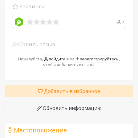
Рейтинги
0
Добавить отзыв
Пожалуйста,
войдите
или
зарегистрируйтесь
,
чтобы добавлять отзывы.
Добавить в избранное
Обновить информацию
Местоположение