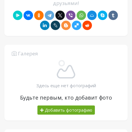
друзьями!
Галерея
Здесь еще нет фотографий
Будьте первым, кто добавит фото
Добавить фотографию