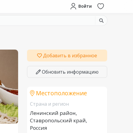
Войти
Добавить в избранное
Обновить информацию
Местоположение
Страна и регион
Ленинский район,
Ставропольский край,
Россия