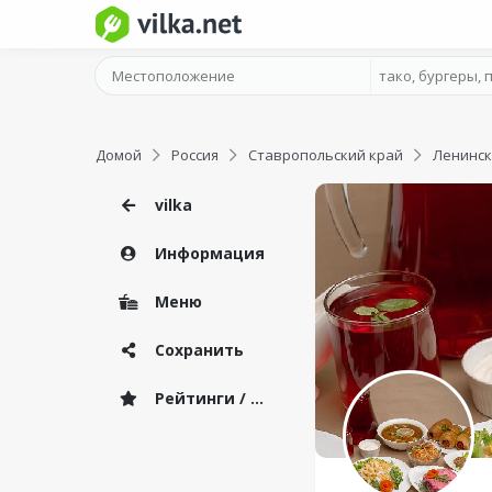
Домой
Россия
Ставропольский край
Ленинск
vilka
Информация
Меню
Сохранить
Рейтинги / Отзывы