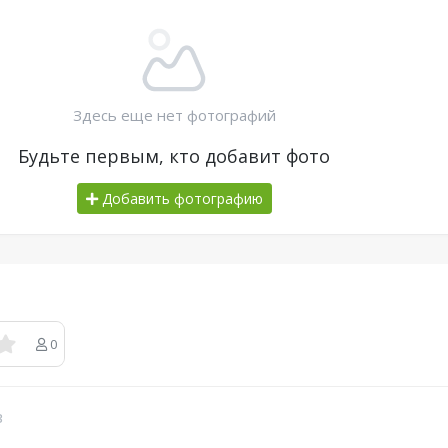
Здесь еще нет фотографий
Будьте первым, кто добавит фото
Добавить фотографию
0
в