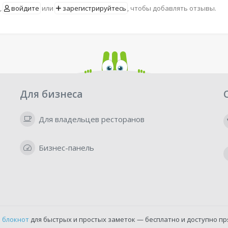
,
войдите
или
зарегистрируйтесь
, чтобы добавлять отзывы.
Для бизнеса
Для владельцев ресторанов
Бизнес-панель
 блокнот
для быстрых и простых заметок — бесплатно и доступно пр