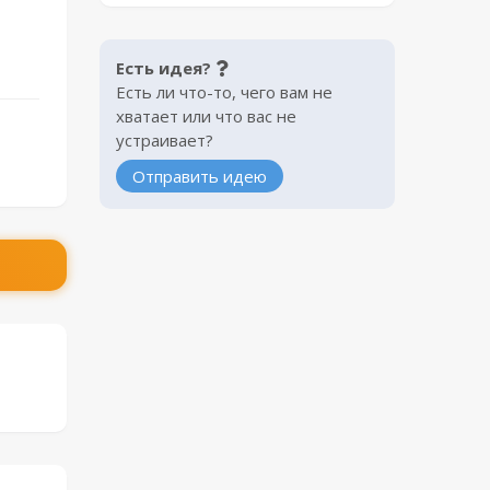
Есть идея?
Есть ли что-то, чего вам не
хватает или что вас не
устраивает?
Отправить идею