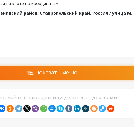
ая на карте по координатам.
енинский район, Ставропольский край, Россия
/
улица М.
Показать меню
авляйте в закладки или делитесь с друзьями!