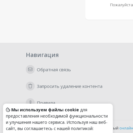
Пожалуйста
Навигация
Обратная связь
Запросить удаление контента
Правила
Мы используем файлы cookie
для
предоставления необходимой функциональности
и улучшения нашего сервиса. Используя наш веб-
Удобный
онлайн
сайт, вы соглашаетесь с нашей политикой: