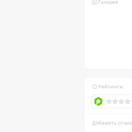
Галерея
Рейтинги
Добавить отзы