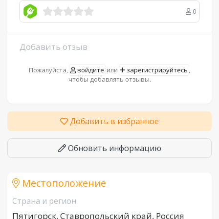
0
Добавить отзыв
Пожалуйста,
войдите
или
зарегистрируйтесь
,
чтобы добавлять отзывы.
Добавить в избранное
Обновить информацию
Местоположение
Страна и регион
Пятигорск, Ставропольский край, Россия