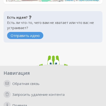
Есть идея?
Есть ли что-то, чего вам не хватает или что вас не
устраивает?
Отправить идею
Навигация
Обратная связь
Запросить удаление контента
Правила