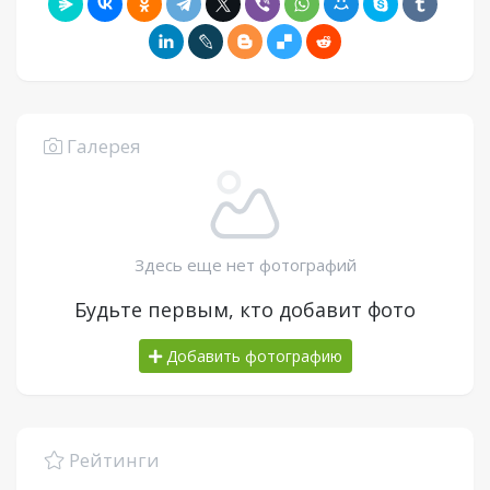
Галерея
Здесь еще нет фотографий
Будьте первым, кто добавит фото
Добавить фотографию
Рейтинги