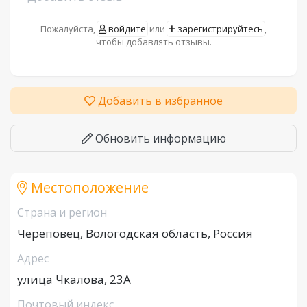
Пожалуйста,
войдите
или
зарегистрируйтесь
,
чтобы добавлять отзывы.
Добавить в избранное
Обновить информацию
Местоположение
Страна и регион
Череповец, Вологодская область, Россия
Адрес
улица Чкалова, 23А
Почтовый индекс