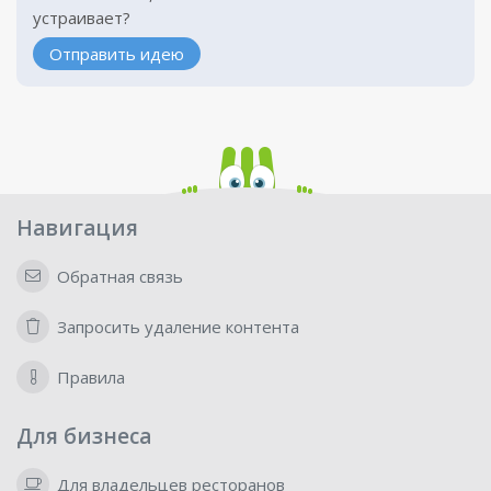
устраивает?
Отправить идею
Навигация
Обратная связь
Запросить удаление контента
Правила
Для бизнеса
Для владельцев ресторанов