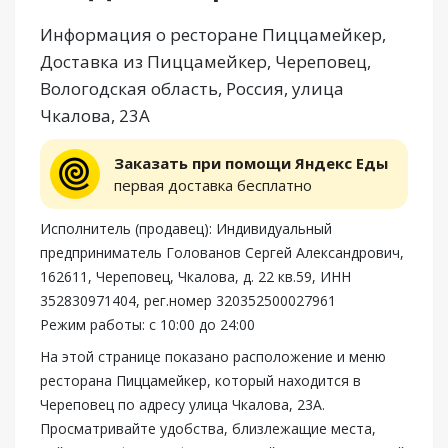
Информация о ресторане Пиццамейкер,
Доставка из Пиццамейкер, Череповец,
Вологодская область, Россия, улица
Чкалова, 23А
Заказать при помощи Яндекс Еды
первая доставка бесплатно
Исполнитель (продавец): Индивидуальный
предприниматель Голованов Сергей Александрович,
162611, Череповец, Чкалова, д. 22 кв.59, ИНН
352830971404, рег.номер 320352500027961
Режим работы: с 10:00 до 24:00
На этой странице показано расположение и меню
ресторана Пиццамейкер, который находится в
Череповец по адресу улица Чкалова, 23А.
Просматривайте удобства, близлежащие места,