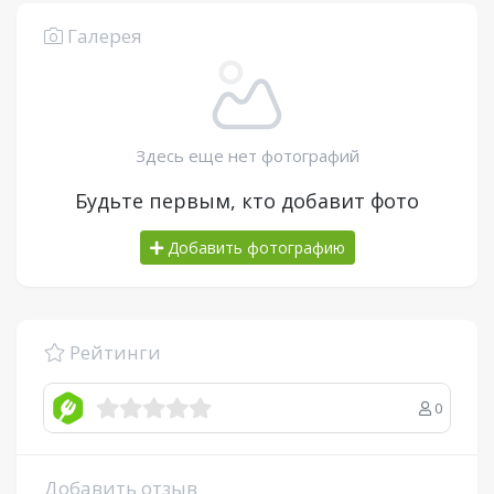
Галерея
Здесь еще нет фотографий
Будьте первым, кто добавит фото
Добавить фотографию
Рейтинги
0
Добавить отзыв