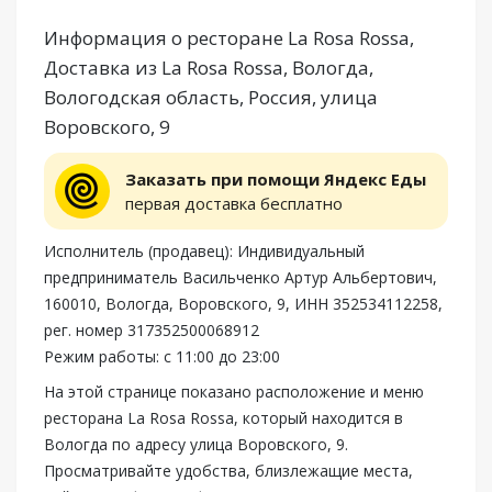
Информация о ресторане La Rosa Rossa,
Доставка из La Rosa Rossa, Вологда,
Вологодская область, Россия, улица
Воровского, 9
Заказать при помощи Яндекс Еды
первая доставка бесплатно
Исполнитель (продавец): Индивидуальный
предприниматель Васильченко Артур Альбертович,
160010, Вологда, Воровского, 9, ИНН 352534112258,
рег. номер 317352500068912
Режим работы: с 11:00 до 23:00
На этой странице показано расположение и меню
ресторана La Rosa Rossa, который находится в
Вологда по адресу улица Воровского, 9.
Просматривайте удобства, близлежащие места,