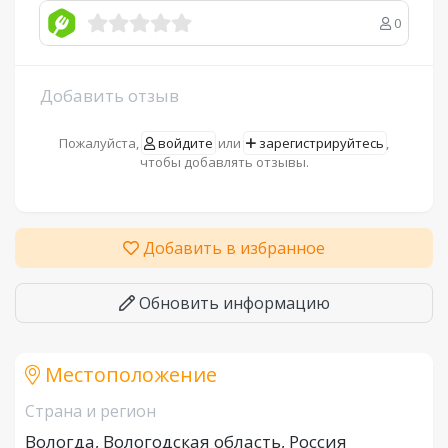
0
Добавить отзыв
Пожалуйста,
войдите
или
зарегистрируйтесь
,
чтобы добавлять отзывы.
Добавить в избранное
Обновить информацию
Местоположение
Страна и регион
Вологда, Вологодская область, Россия