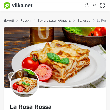
Домой
Россия
Вологодская область
Вологда
La Rosa
La Rosa Rossa