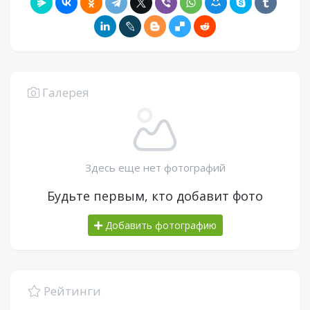
Галерея
Здесь еще нет фотографий
Будьте первым, кто добавит фото
Добавить фотографию
Рейтинги