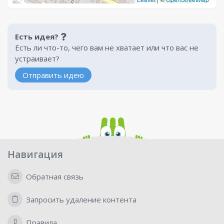
Есть идея?
Есть ли что-то, чего вам не хватает или что вас не
устраивает?
Отправить идею
Навигация
Обратная связь
Запросить удаление контента
Правила