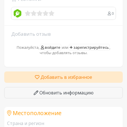
0
Добавить отзыв
Пожалуйста,
войдите
или
зарегистрируйтесь
,
чтобы добавлять отзывы.
Добавить в избранное
Обновить информацию
Местоположение
Страна и регион