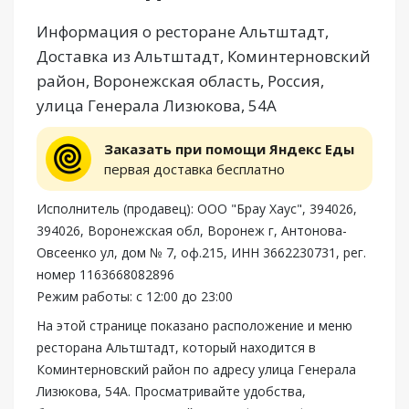
Информация о ресторане Альтштадт,
Доставка из Альтштадт, Коминтерновский
район, Воронежская область, Россия,
улица Генерала Лизюкова, 54А
Заказать при помощи Яндекс Еды
первая доставка бесплатно
Исполнитель (продавец): ООО "Брау Хаус", 394026,
394026, Воронежская обл, Воронеж г, Антонова-
Овсеенко ул, дом № 7, оф.215, ИНН 3662230731, рег.
номер 1163668082896
Режим работы: с 12:00 до 23:00
На этой странице показано расположение и меню
ресторана Альтштадт, который находится в
Коминтерновский район по адресу улица Генерала
Лизюкова, 54А. Просматривайте удобства,