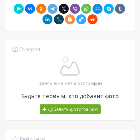
Галерея
Здесь еще нет фотографий
Будьте первым, кто добавит фото
Добавить фотографию
Рейтинги