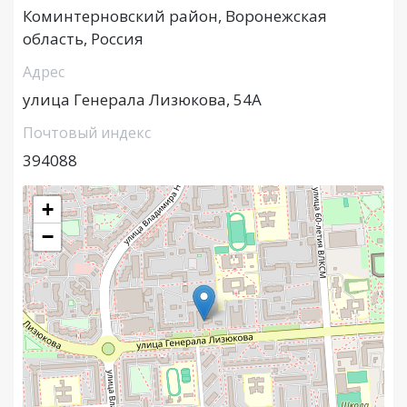
Коминтерновский район, Воронежская
область, Россия
Адрес
улица Генерала Лизюкова, 54А
Почтовый индекс
394088
+
−