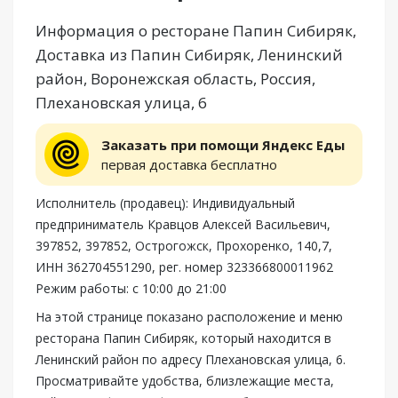
Информация о ресторане Папин Сибиряк,
Доставка из Папин Сибиряк, Ленинский
район, Воронежская область, Россия,
Плехановская улица, 6
Заказать при помощи Яндекс Еды
первая доставка бесплатно
Исполнитель (продавец): Индивидуальный
предприниматель Кравцов Алексей Васильевич,
397852, 397852, Острогожск, Прохоренко, 140,7,
ИНН 362704551290, рег. номер 323366800011962
Режим работы: с 10:00 до 21:00
На этой странице показано расположение и меню
ресторана Папин Сибиряк, который находится в
Ленинский район по адресу Плехановская улица, 6.
Просматривайте удобства, близлежащие места,