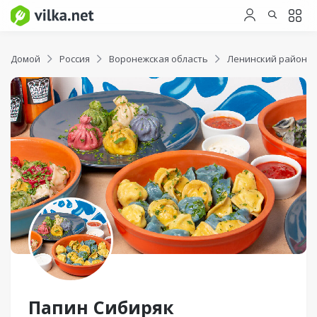
Домой
Россия
Воронежская область
Ленинский район
Папин Сибиряк