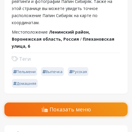
рейтинги и фотографии Папин Сибиряк. Также на
этой странице вы можете увидеть точное
расположение Папин Сибиряк на карте по
координатам.
Местоположение
Ленинский район,
Воронежская область, Россия
/
Плехановская
улица, 6
Теги
Пельмени
Выпечка
Русская
Домашняя
Показать меню