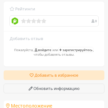
Рейтинги
0
Добавить отзыв
Пожалуйста,
войдите
или
зарегистрируйтесь
,
чтобы добавлять отзывы.
Добавить в избранное
Обновить информацию
Местоположение