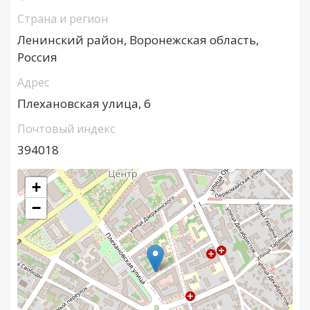
Страна и регион
Ленинский район, Воронежская область,
Россия
Адрес
Плехановская улица, 6
Почтовый индекс
394018
+
−