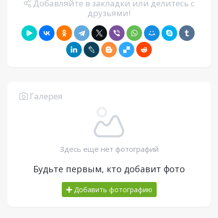
Добавляйте в закладки или делитесь с
друзьями!
Галерея
Здесь еще нет фотографий
Будьте первым, кто добавит фото
Добавить фотографию